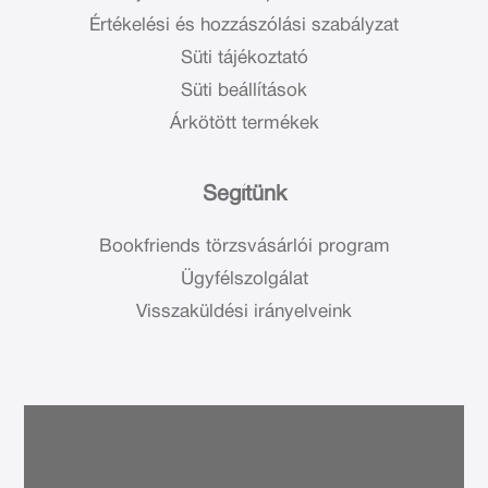
Értékelési és hozzászólási szabályzat
Süti tájékoztató
Süti beállítások
Árkötött termékek
Segítünk
Bookfriends törzsvásárlói program
Ügyfélszolgálat
Visszaküldési irányelveink