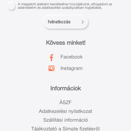
A megadott adataim kezeléséhez hozzájárulok, elfogadom az
adatvédelmi és adatkezelési szabályzatban foglaltakat,
feliratkozás
Kövess minket!
Facebook
Instagram
Információk
ÁSZF
Adatkezelési nyilatkozat
Szállítási információ
Tájékoztató a Simple fizetésről