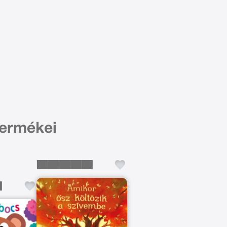
termékei