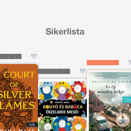
Sikerlista