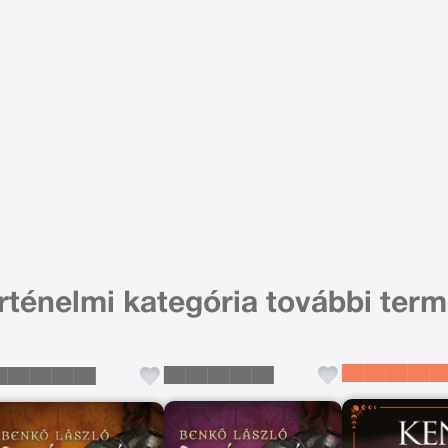
rténelmi kategória további term