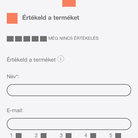
Értékeld a terméket
MÉG NINCS ÉRTÉKELÉS
Értékeld a terméket
Név*:
E-mail:
1
2
3
4
5