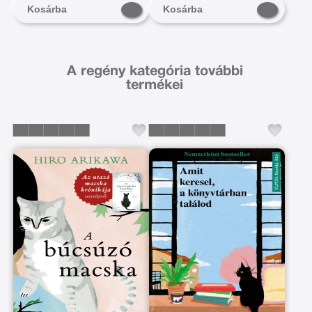
Kosárba
Kosárba
A regény kategória további
termékei