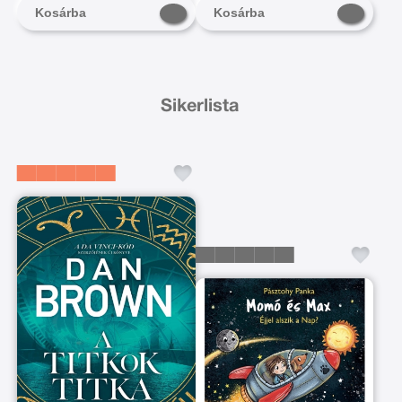
Kosárba
Kosárba
Sikerlista