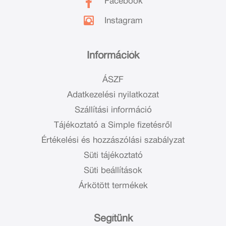
Facebook
Instagram
Információk
ÁSZF
Adatkezelési nyilatkozat
Szállítási információ
Tájékoztató a Simple fizetésről
Értékelési és hozzászólási szabályzat
Süti tájékoztató
Süti beállítások
Árkötött termékek
Segítünk