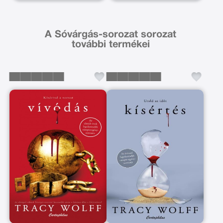
A Sóvárgás-sorozat sorozat
további termékei