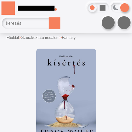
Főoldal
Szórakoztató irodalom
Fantasy