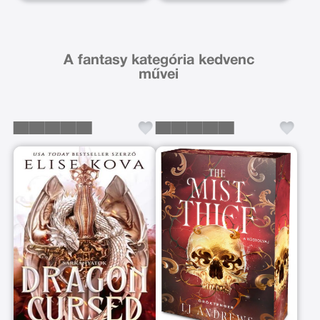
A fantasy kategória kedvenc
művei