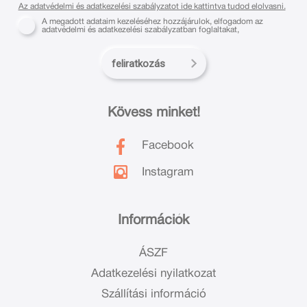
Az adatvédelmi és adatkezelési szabályzatot ide kattintva tudod elolvasni.
A megadott adataim kezeléséhez hozzájárulok, elfogadom az
adatvédelmi és adatkezelési szabályzatban foglaltakat,
feliratkozás
Kövess minket!
Facebook
Instagram
Információk
ÁSZF
Adatkezelési nyilatkozat
Szállítási információ