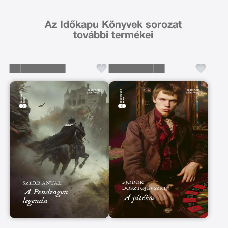
Az Időkapu Könyvek sorozat
további termékei