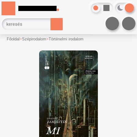
Főoldal
Szépirodalom
Történelmi irodalom