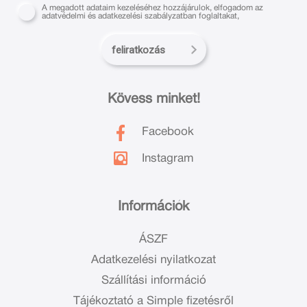
A megadott adataim kezeléséhez hozzájárulok, elfogadom az
adatvédelmi és adatkezelési szabályzatban foglaltakat,
feliratkozás
Kövess minket!
Facebook
Instagram
Információk
ÁSZF
Adatkezelési nyilatkozat
Szállítási információ
Tájékoztató a Simple fizetésről