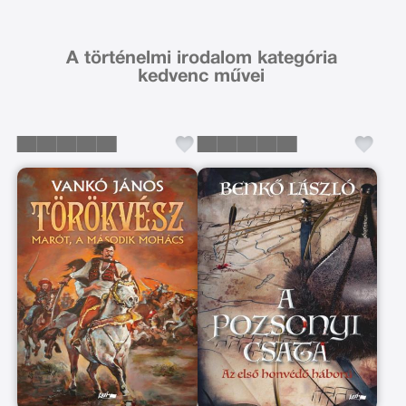
A történelmi irodalom kategória
kedvenc művei