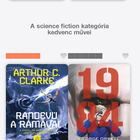
A science fiction kategória
kedvenc művei