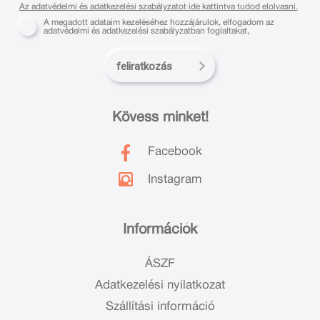
Az adatvédelmi és adatkezelési szabályzatot ide kattintva tudod elolvasni.
A megadott adataim kezeléséhez hozzájárulok, elfogadom az
adatvédelmi és adatkezelési szabályzatban foglaltakat,
feliratkozás
Kövess minket!
Facebook
Instagram
Információk
ÁSZF
Adatkezelési nyilatkozat
Szállítási információ