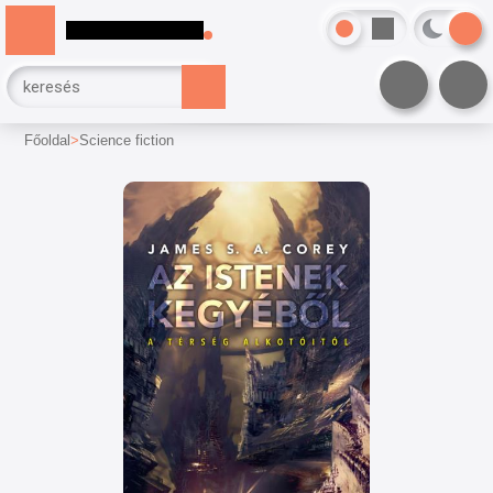
Főoldal
Science fiction