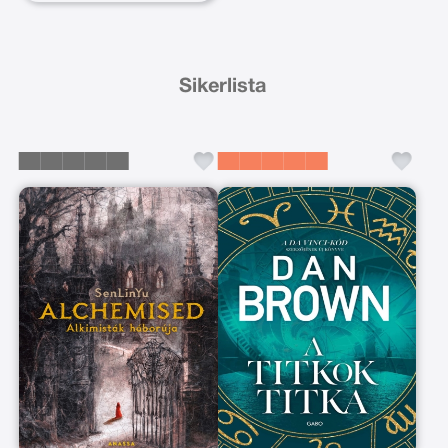
Sikerlista