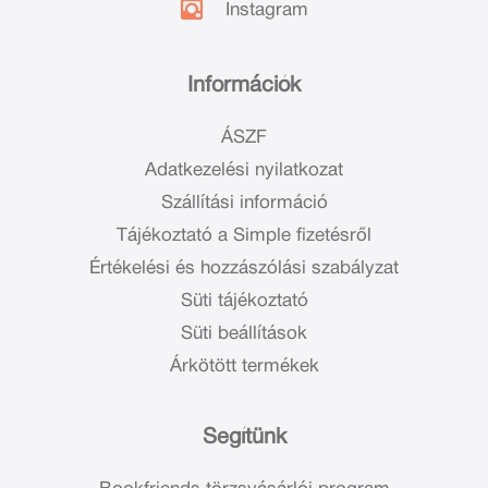
Instagram
Információk
ÁSZF
Adatkezelési nyilatkozat
Szállítási információ
Tájékoztató a Simple fizetésről
Értékelési és hozzászólási szabályzat
Süti tájékoztató
Süti beállítások
Árkötött termékek
Segítünk