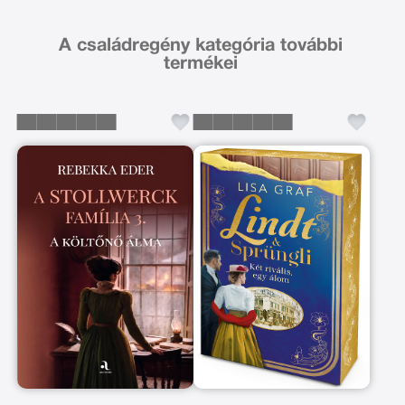
A családregény kategória további
termékei