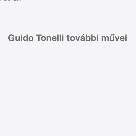
Guido Tonelli további művei