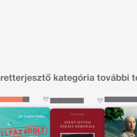
retterjesztő kategória további 