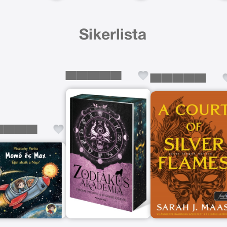
Sikerlista