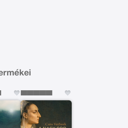
termékei