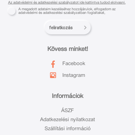
Az adatvédelmi és adatkezelési szabályzatot ide kattintva tudod elolvasni.
A megadott adataim kezeléséhez hozzájárulok, elfogadom az
adatvédelmi és adatkezelési szabályzatban foglaltakat,
feliratkozás
Kövess minket!
Facebook
Instagram
Információk
ÁSZF
Adatkezelési nyilatkozat
Szállítási információ