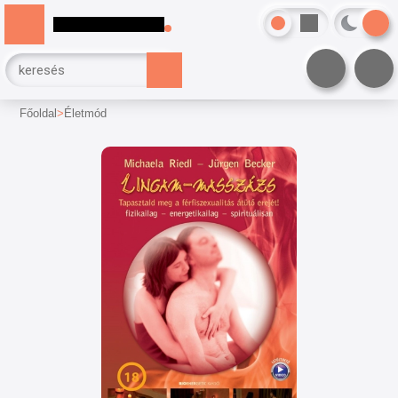
Főoldal
Életmód