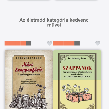
Az életmód kategória kedvenc
művei