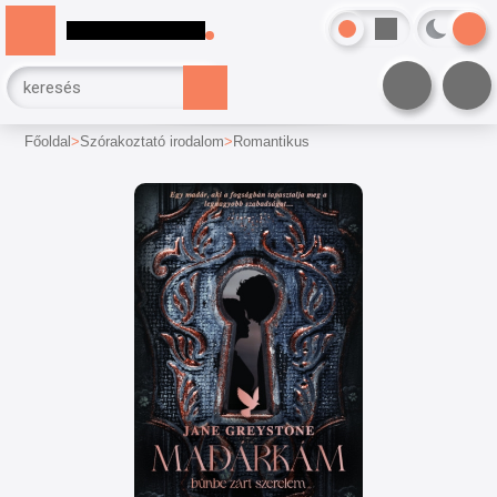
Főoldal
Szórakoztató irodalom
Romantikus