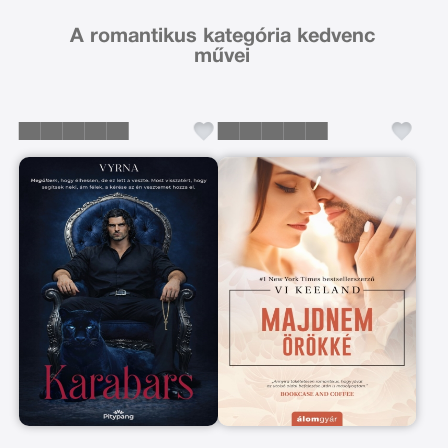
A romantikus kategória kedvenc
művei