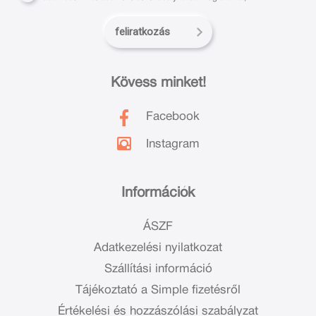
feliratkozás
Kövess minket!
Facebook
Instagram
Információk
ÁSZF
Adatkezelési nyilatkozat
Szállítási információ
Tájékoztató a Simple fizetésről
Értékelési és hozzászólási szabályzat