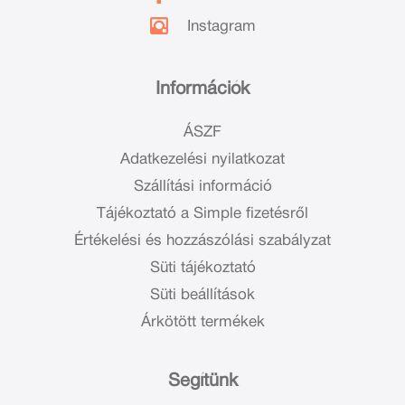
Instagram
Információk
ÁSZF
Adatkezelési nyilatkozat
Szállítási információ
Tájékoztató a Simple fizetésről
Értékelési és hozzászólási szabályzat
Süti tájékoztató
Süti beállítások
Árkötött termékek
Segítünk