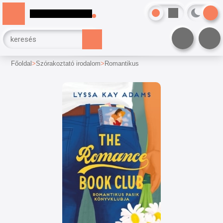
Főoldal
Szórakoztató irodalom
Romantikus