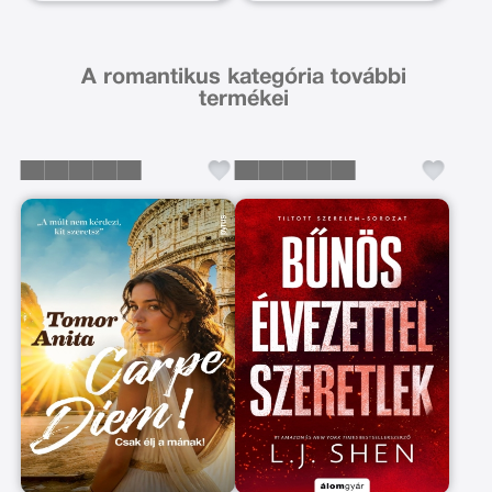
A romantikus kategória további
termékei