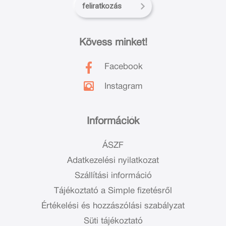
feliratkozás
Kövess minket!
Facebook
Instagram
Információk
ÁSZF
Adatkezelési nyilatkozat
Szállítási információ
Tájékoztató a Simple fizetésről
Értékelési és hozzászólási szabályzat
Süti tájékoztató