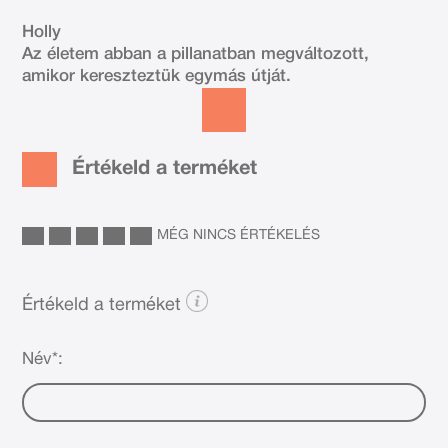
Holly
Az életem abban a pillanatban megváltozott,
amikor kereszteztük egymás útját.
Értékeld a terméket
MÉG NINCS ÉRTÉKELÉS
Értékeld a terméket
Név*: