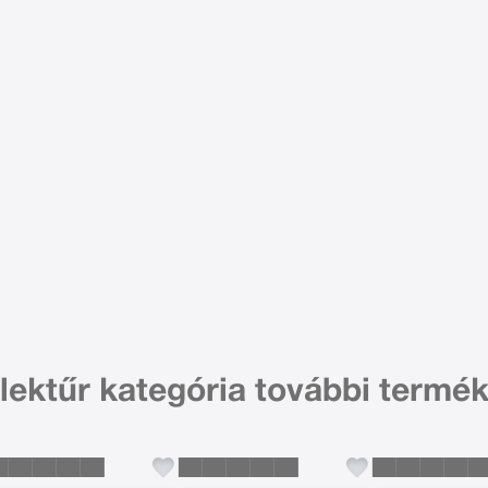
lektűr kategória további termék