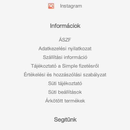
Instagram
Információk
ÁSZF
Adatkezelési nyilatkozat
Szállítási információ
Tájékoztató a Simple fizetésről
Értékelési és hozzászólási szabályzat
Süti tájékoztató
Süti beállítások
Árkötött termékek
Segítünk