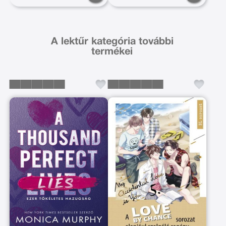
A lektűr kategória további
termékei