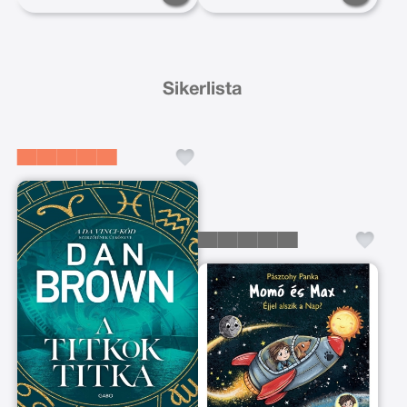
Sikerlista