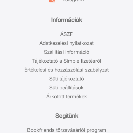
Információk
ÁSZF
Adatkezelési nyilatkozat
Szállítási információ
Tájékoztató a Simple fizetésről
Értékelési és hozzászólási szabályzat
Süti tájékoztató
Süti beállítások
Árkötött termékek
Segítünk
Bookfriends törzsvásárlói program