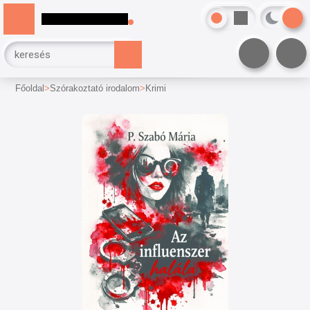
Főoldal
Szórakoztató irodalom
Krimi