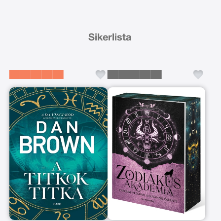
Sikerlista