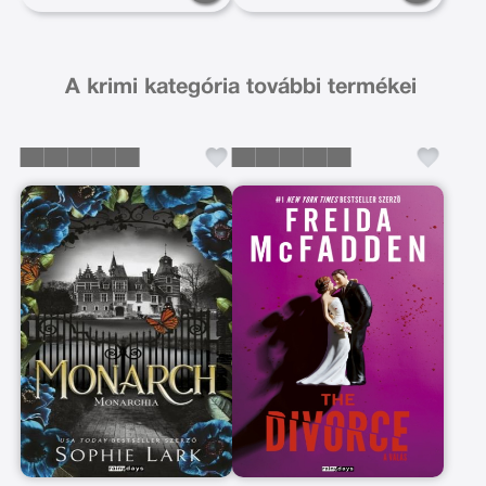
A krimi kategória további termékei