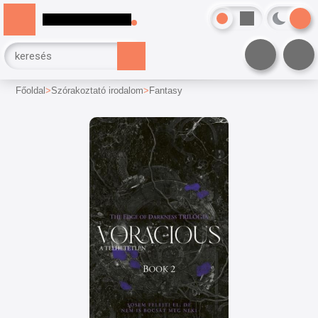
Főoldal
Szórakoztató irodalom
Fantasy