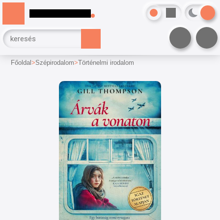
Főoldal
Szépirodalom
Történelmi irodalom