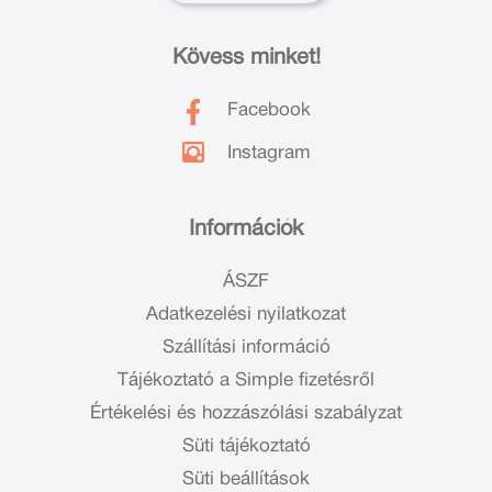
Kövess minket!
Facebook
Instagram
Információk
ÁSZF
Adatkezelési nyilatkozat
Szállítási információ
Tájékoztató a Simple fizetésről
Értékelési és hozzászólási szabályzat
Süti tájékoztató
Süti beállítások