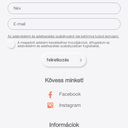
Az adatvédelmi és adatkezelési szabályzatot ide kattintva tudod elolvasni.
A megadott adataim kezeléséhez hozzájárulok, elfogadom az
adatvédelmi és adatkezelési szabályzatban foglaltakat,
feliratkozás
Kövess minket!
Facebook
Instagram
Információk