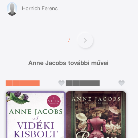
Hornich Ferenc
/
Anne Jacobs további művei