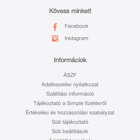
Kövess minket!
Facebook
Instagram
Információk
ÁSZF
Adatkezelési nyilatkozat
Szállítási információ
Tájékoztató a Simple fizetésről
Értékelési és hozzászólási szabályzat
Süti tájékoztató
Süti beállítások