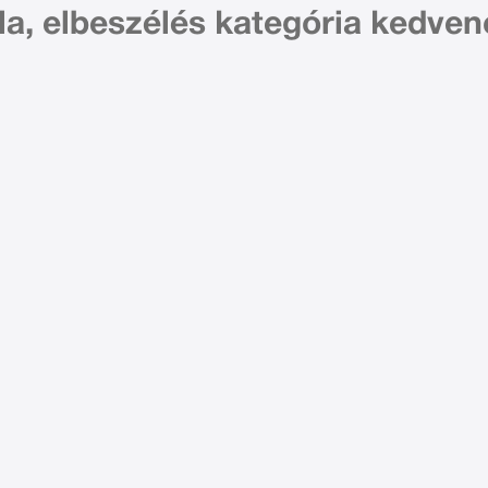
la, elbeszélés kategória kedve