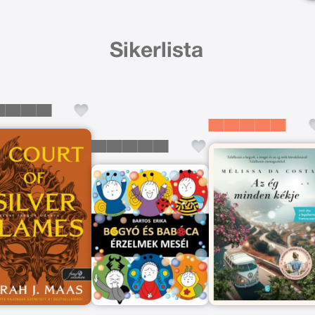
Sikerlista