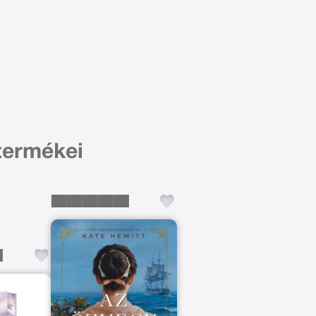
termékei