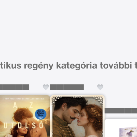
ikus regény kategória további 