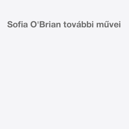
Sofia O'Brian további művei