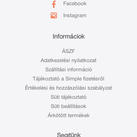
Facebook
Instagram
Információk
ÁSZF
Adatkezelési nyilatkozat
Szállítási információ
Tájékoztató a Simple fizetésről
Értékelési és hozzászólási szabályzat
Süti tájékoztató
Süti beállítások
Árkötött termékek
Segítünk