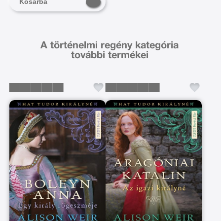
Kosárba
A történelmi regény kategória
további termékei