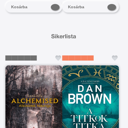
Kosárba
Kosárba
Sikerlista