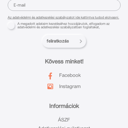
Az adatvédelmi és adatkezelési szabályzatot ide kattintva tudod elolvasni.
A megadott adataim kezeléséhez hozzájárulok, elfogadom az
adatvédelmi és adatkezelési szabályzatban foglaltakat,
feliratkozás
Kövess minket!
Facebook
Instagram
Információk
ÁSZF