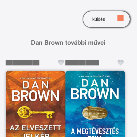
küldés
Dan Brown további művei