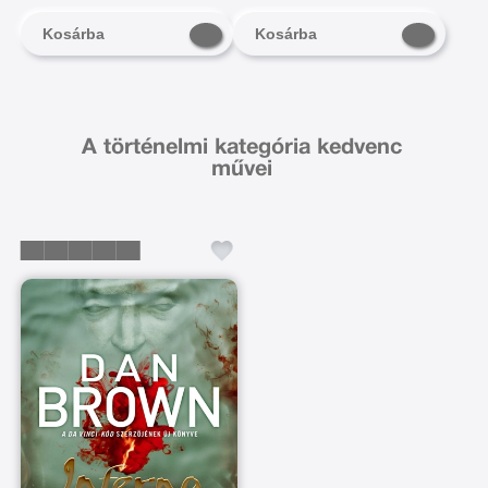
Kosárba
Kosárba
A történelmi kategória kedvenc
művei