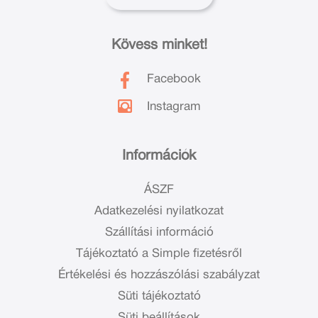
Kövess minket!
Facebook
Instagram
Információk
ÁSZF
Adatkezelési nyilatkozat
Szállítási információ
Tájékoztató a Simple fizetésről
Értékelési és hozzászólási szabályzat
Süti tájékoztató
Süti beállítások