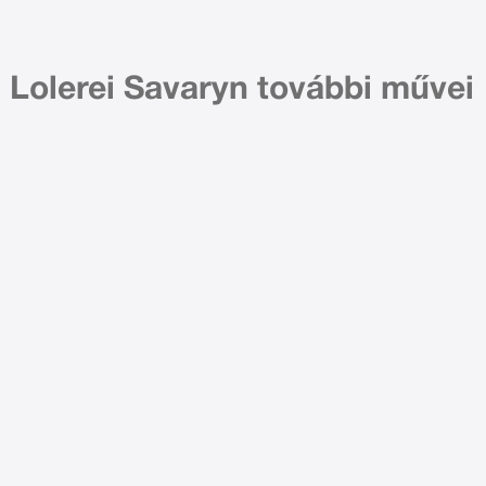
Lolerei Savaryn további művei