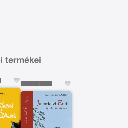
i termékei