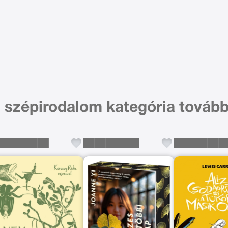
i szépirodalom kategória tovább