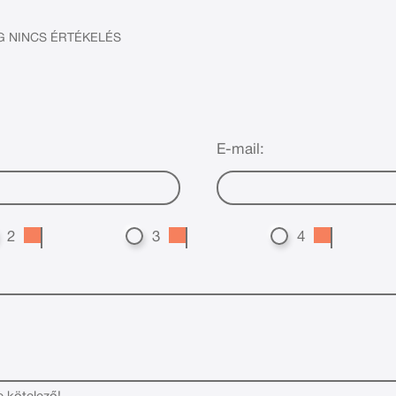
 NINCS ÉRTÉKELÉS
E-mail:
2
3
4