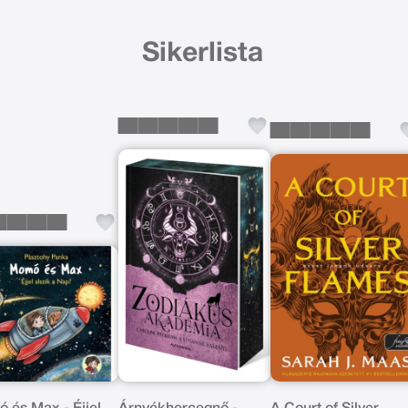
Sikerlista