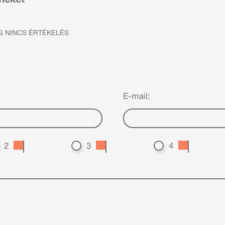
 NINCS ÉRTÉKELÉS
E-mail:
2
3
4