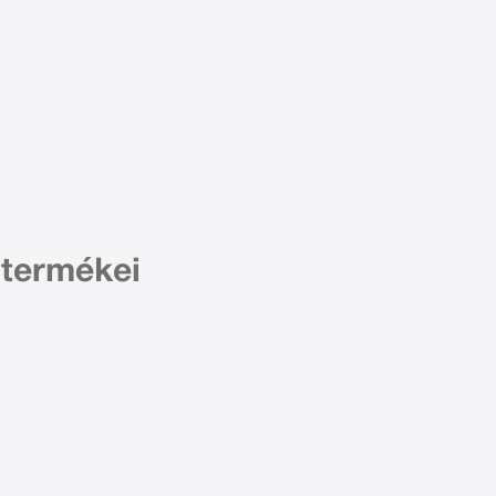
 termékei