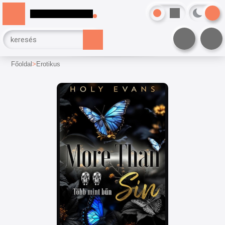
Főoldal
Erotikus