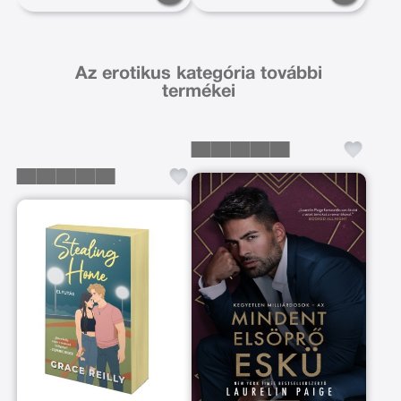
Az erotikus kategória további
termékei