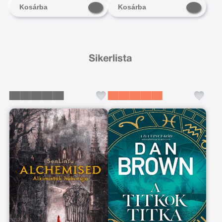
Kosárba
Kosárba
Sikerlista