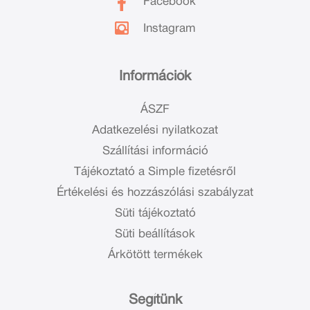
Facebook
Instagram
Információk
ÁSZF
Adatkezelési nyilatkozat
Szállítási információ
Tájékoztató a Simple fizetésről
Értékelési és hozzászólási szabályzat
Süti tájékoztató
Süti beállítások
Árkötött termékek
Segítünk