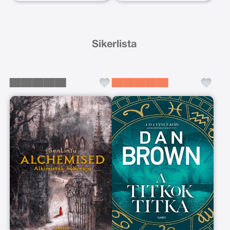
Sikerlista