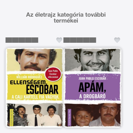
Az életrajz kategória további
termékei