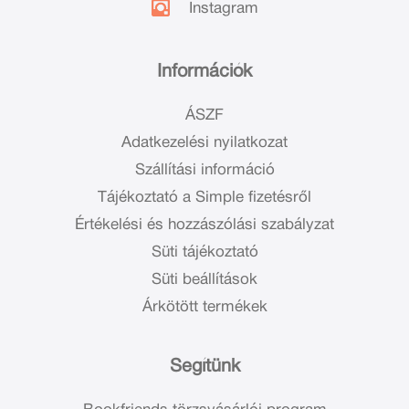
Instagram
Információk
ÁSZF
Adatkezelési nyilatkozat
Szállítási információ
Tájékoztató a Simple fizetésről
Értékelési és hozzászólási szabályzat
Süti tájékoztató
Süti beállítások
Árkötött termékek
Segítünk