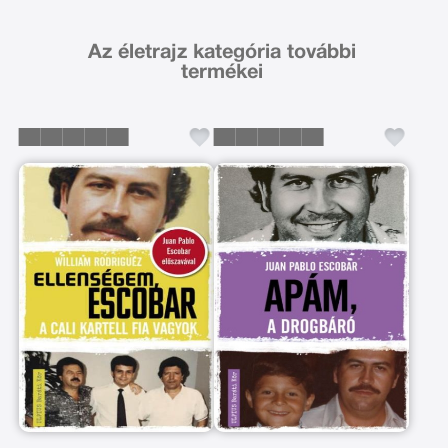
Az életrajz kategória további
termékei