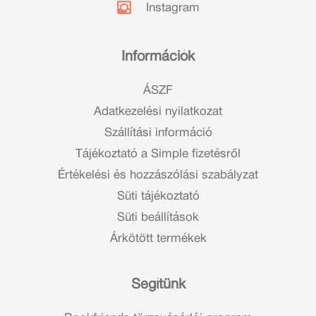
Instagram
Információk
ÁSZF
Adatkezelési nyilatkozat
Szállítási információ
Tájékoztató a Simple fizetésről
Értékelési és hozzászólási szabályzat
Süti tájékoztató
Süti beállítások
Árkötött termékek
Segítünk