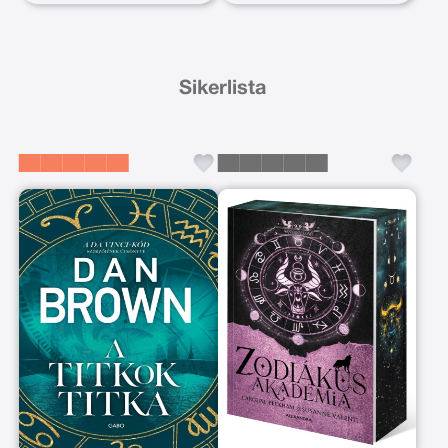
Sikerlista