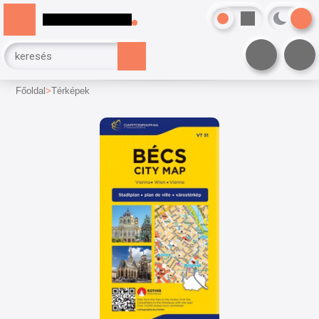
Főoldal
Térképek