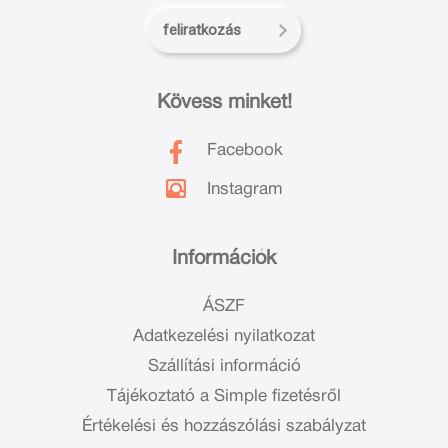
feliratkozás
Kövess minket!
Facebook
Instagram
Információk
ÁSZF
Adatkezelési nyilatkozat
Szállítási információ
Tájékoztató a Simple fizetésről
Értékelési és hozzászólási szabályzat