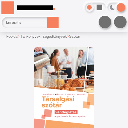
Főoldal
Tankönyvek, segédkönyvek
Szótár