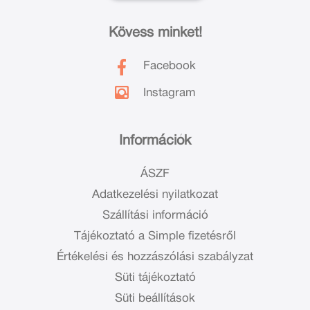
Kövess minket!
Facebook
Instagram
Információk
ÁSZF
Adatkezelési nyilatkozat
Szállítási információ
Tájékoztató a Simple fizetésről
Értékelési és hozzászólási szabályzat
Süti tájékoztató
Süti beállítások