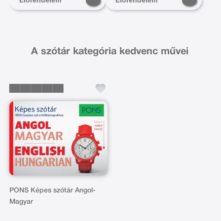
A szótár kategória kedvenc művei
PONS Képes szótár Angol-
Magyar