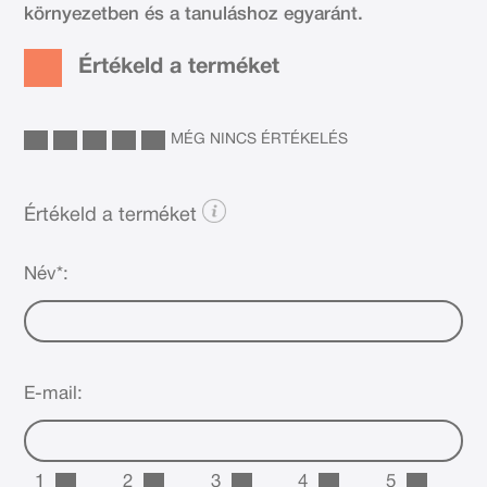
környezetben és a tanuláshoz egyaránt.
Értékeld a terméket
MÉG NINCS ÉRTÉKELÉS
Értékeld a terméket
Név*:
E-mail:
1
2
3
4
5