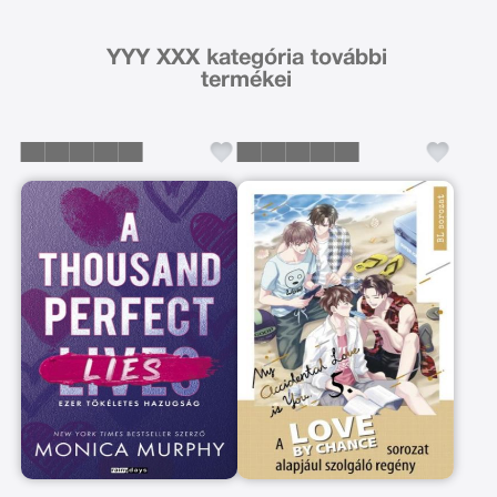
YYY XXX kategória további
termékei