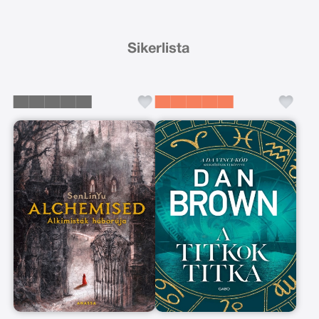
Sikerlista