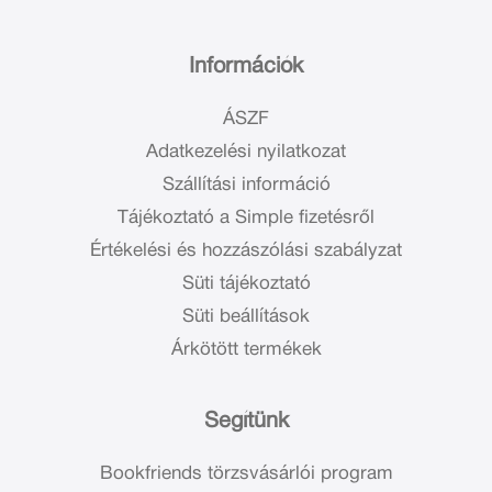
Információk
ÁSZF
Adatkezelési nyilatkozat
Szállítási információ
Tájékoztató a Simple fizetésről
Értékelési és hozzászólási szabályzat
Süti tájékoztató
Süti beállítások
Árkötött termékek
Segítünk
Bookfriends törzsvásárlói program