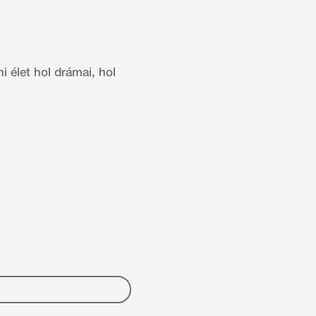
 élet hol drámai, hol