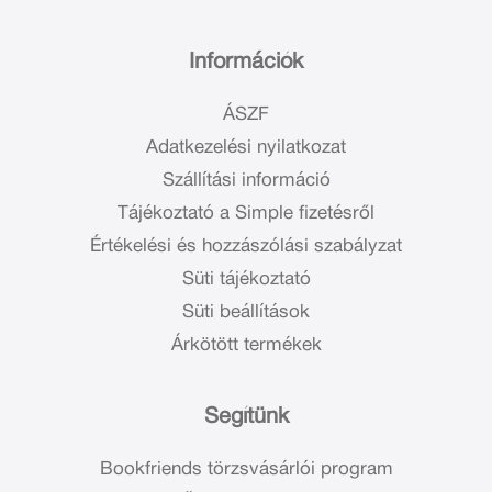
Információk
ÁSZF
Adatkezelési nyilatkozat
Szállítási információ
Tájékoztató a Simple fizetésről
Értékelési és hozzászólási szabályzat
Süti tájékoztató
Süti beállítások
Árkötött termékek
Segítünk
Bookfriends törzsvásárlói program