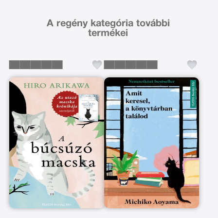
A regény kategória további
termékei