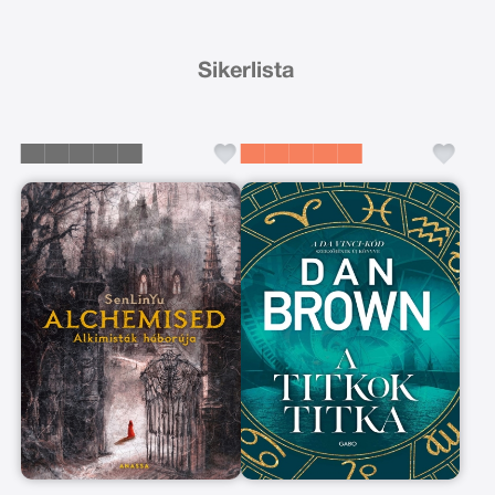
Sikerlista