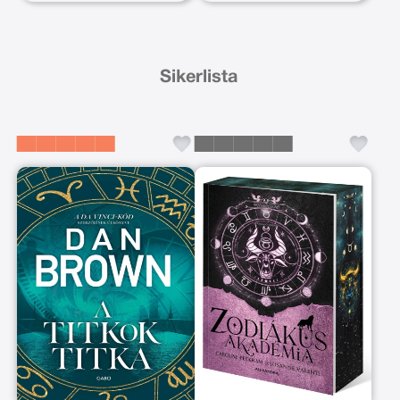
Sikerlista