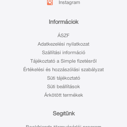
Instagram
Információk
ÁSZF
Adatkezelési nyilatkozat
Szállítási információ
Tájékoztató a Simple fizetésről
Értékelési és hozzászólási szabályzat
Süti tájékoztató
Süti beállítások
Árkötött termékek
Segítünk