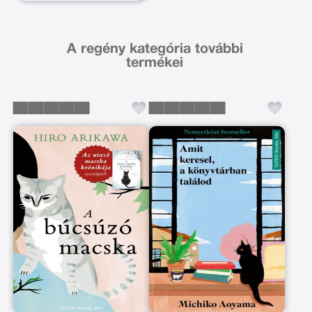
A regény kategória további
termékei