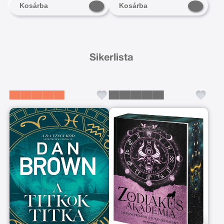
Kosárba
Kosárba
Sikerlista