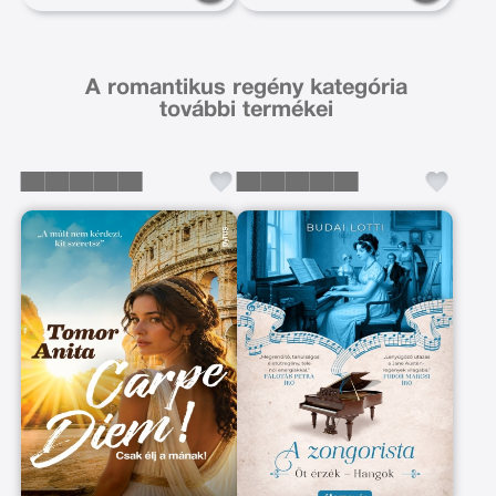
A romantikus regény kategória
további termékei