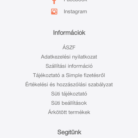
Instagram
Információk
ÁSZF
Adatkezelési nyilatkozat
Szállítási információ
Tájékoztató a Simple fizetésről
Értékelési és hozzászólási szabályzat
Süti tájékoztató
Süti beállítások
Árkötött termékek
Segítünk