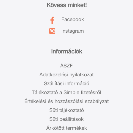
Kövess minket!
Facebook
Instagram
Információk
ÁSZF
Adatkezelési nyilatkozat
Szállítási információ
Tájékoztató a Simple fizetésről
Értékelési és hozzászólási szabályzat
Süti tájékoztató
Süti beállítások
Árkötött termékek