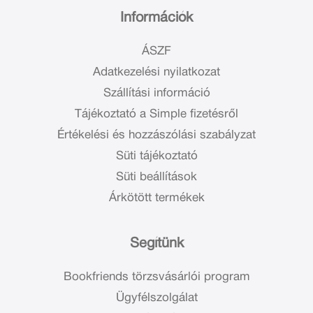
Információk
ÁSZF
Adatkezelési nyilatkozat
Szállítási információ
Tájékoztató a Simple fizetésről
Értékelési és hozzászólási szabályzat
Süti tájékoztató
Süti beállítások
Árkötött termékek
Segítünk
Bookfriends törzsvásárlói program
Ügyfélszolgálat