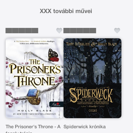
XXX további művei
The Prisoner's Throne - A
Spiderwick krónika