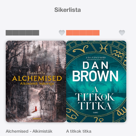
Sikerlista
Alchemised - Alkimisták
A titkok titka