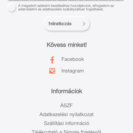
A megadott adataim kezeléséhez hozzájárulok, elfogadom az
adatvédelmi és adatkezelési szabályzatban foglaltakat,
feliratkozás
Kövess minket!
Facebook
Instagram
Információk
ÁSZF
Adatkezelési nyilatkozat
Szállítási információ
Tájékoztató a Simple fizetésről