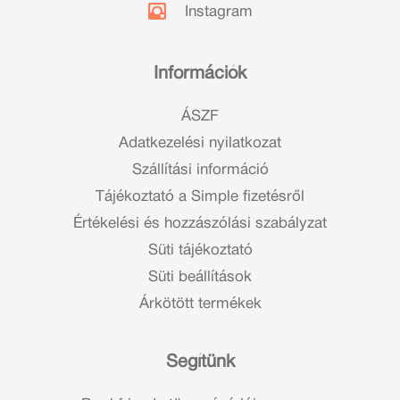
Instagram
Információk
ÁSZF
Adatkezelési nyilatkozat
Szállítási információ
Tájékoztató a Simple fizetésről
Értékelési és hozzászólási szabályzat
Süti tájékoztató
Süti beállítások
Árkötött termékek
Segítünk