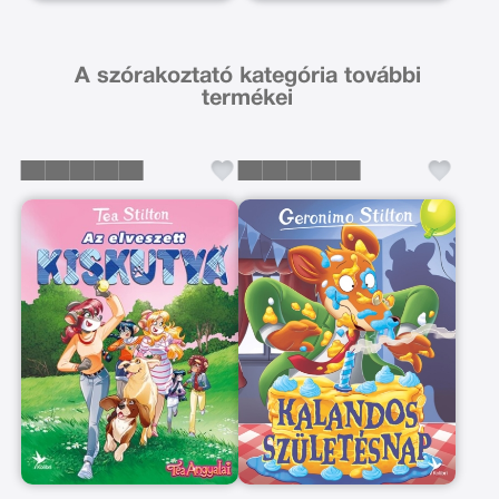
A szórakoztató kategória további
termékei