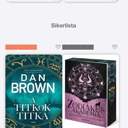
Sikerlista