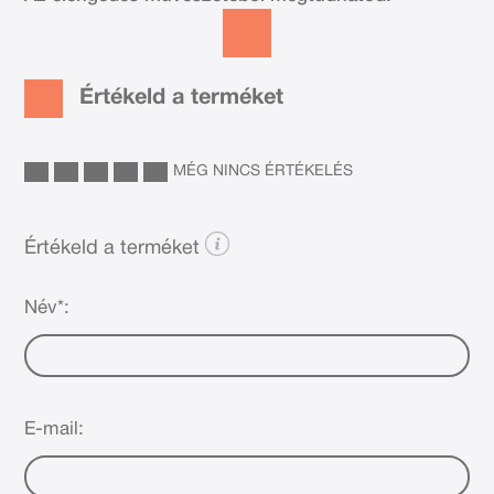
Értékeld a terméket
MÉG NINCS ÉRTÉKELÉS
Értékeld a terméket
Név*:
E-mail: