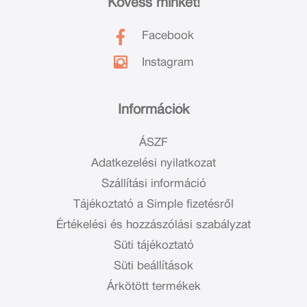
Kövess minket!
Facebook
Instagram
Információk
ÁSZF
Adatkezelési nyilatkozat
Szállítási információ
Tájékoztató a Simple fizetésről
Értékelési és hozzászólási szabályzat
Süti tájékoztató
Süti beállítások
Árkötött termékek